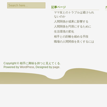
記事ページ
ママ友とのトラブルは避けられ
ないのか
人間関係が成果に影響する
人間関係を円滑にするために
生活環境の変化
相手との距離を縮める手段
職場の人間関係を良くするには
Copyright © 相手に興味を持つと見えてくる.
Powered by
WordPress
, Designed by
page
.