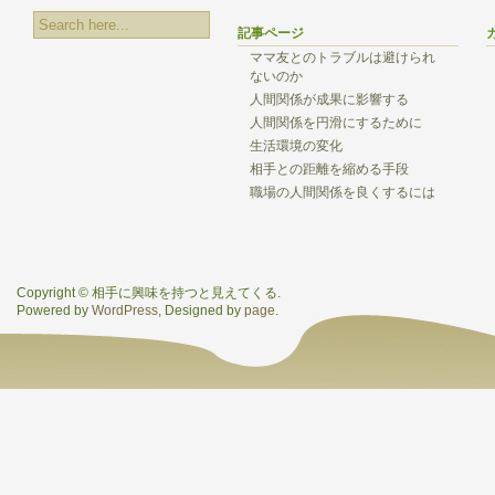
記事ページ
ママ友とのトラブルは避けられ
ないのか
人間関係が成果に影響する
人間関係を円滑にするために
生活環境の変化
相手との距離を縮める手段
職場の人間関係を良くするには
Copyright © 相手に興味を持つと見えてくる.
Powered by
WordPress
, Designed by
page
.